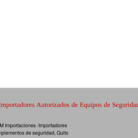
Importadores Autorizados de Equipos de Segurida