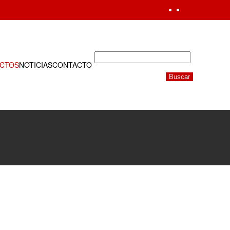
CTOS
NOTICIAS
CONTACTO
Buscar