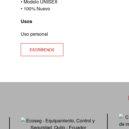
• Modelo UNISEX
• 100% Nuevo
Usos
Uso personal
ESCRÍBENOS