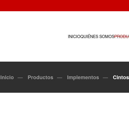
INICIO
QUIÉNES SOMOS
PRODU
Inicio
Productos
Implementos
Cintos