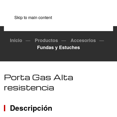
Skip to main content
Inicio
Productos
Accesorios
Fundas y Estuches
Porta Gas Alta
resistencia
Descripción