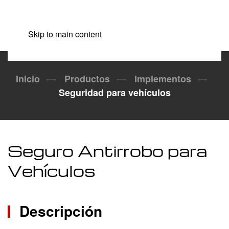
Skip to main content
Inicio
Productos
Implementos
Seguridad para vehículos
Seguro Antirrobo para
Vehículos
Descripción